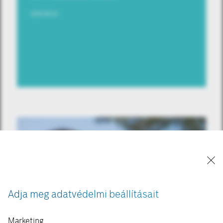
2026.08.03
Adja meg adatvédelmi beállításait
Marketing